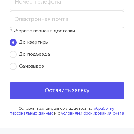
Выберите вариант доставки
До квартиры
До подъезда
Самовывоз
Оставить заявку
Оставляя заявку, вы соглашаетесь на 
обработку 
персональных данных
 и с 
условиями бронирования счёта