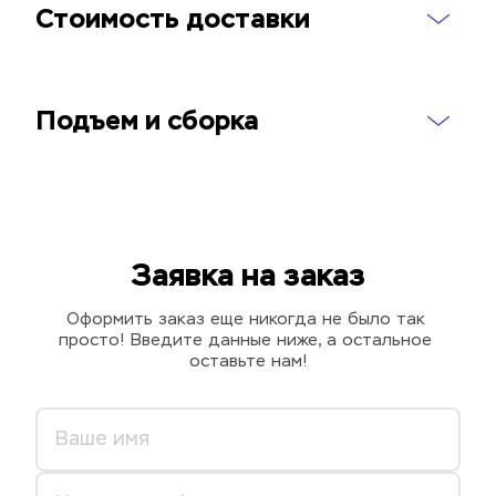
Стоимость доставки
Подъем и сборка
Заявка на заказ
Оформить заказ еще никогда не было так 
просто! Введите данные ниже, а остальное 
оставьте нам!