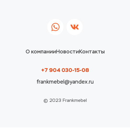
О компании
Новости
Контакты
+7 904 030-15-08
frankmebel@yandex.ru
© 2023 Frankmebel