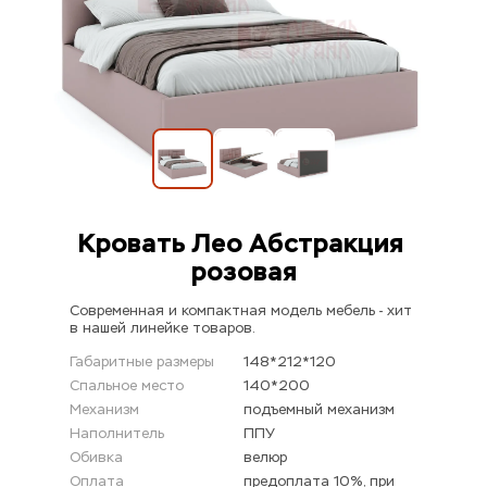
Кровать Лео Абстракция 
розовая
Современная и компактная модель мебель - хит 
в нашей линейке товаров.
Габаритные размеры
148*212*120
Спальное место
140*200
Механизм
подъемный механизм
Наполнитель
ППУ
Обивка
велюр
Оплата
предоплата 10%, при 