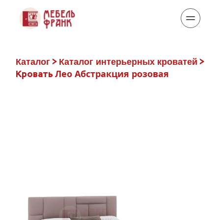
 > 
 > 
Каталог
Каталог интерьерных кроватей
Лео Абстракция розовая
Кровать 