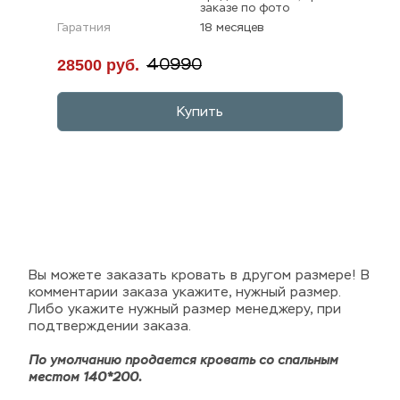
заказе по фото
Гаратния
18 месяцев
28500 руб.
40990
Купить
Вы можете заказать кровать в другом размере! В 
комментарии заказа укажите, нужный размер. 
Либо укажите нужный размер менеджеру, при 
подтверждении заказа.
По умолчанию продается кровать со спальным 
местом 140*200.