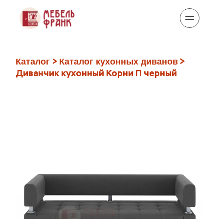
> 
> 
Каталог 
Каталог кухонных диванов
Диванчик кухонный Корни П черный