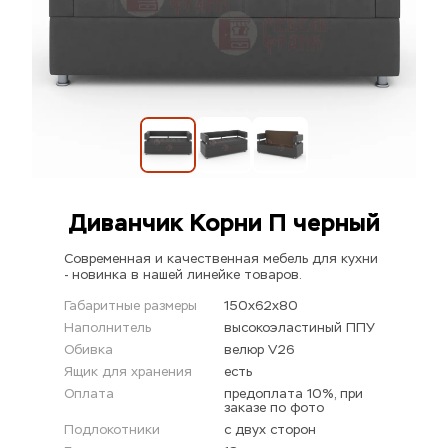
Диванчик Корни П черный
Современная и качественная мебель для кухни 
- новинка в нашей линейке товаров.
Габаритные размеры
150х62х80
Наполнитель
высокоэластиный ППУ
Обивка
велюр V26
Ящик для хранения
есть
Оплата
предоплата 10%, при 
заказе по фото
Подлокотники
с двух сторон