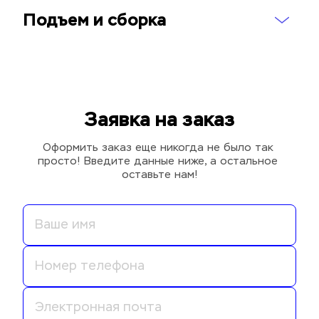
Подъем и сборка
Заявка на заказ
Оформить заказ еще никогда не было так 
просто! Введите данные ниже, а остальное 
оставьте нам!