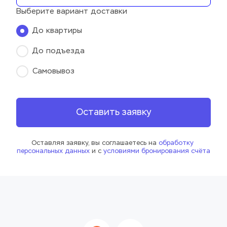
Выберите вариант доставки
До квартиры
До подъезда
Самовывоз
Оставить заявку
Оставляя заявку, вы соглашаетесь на 
обработку 
персональных данных
 и с 
условиями бронирования счёта