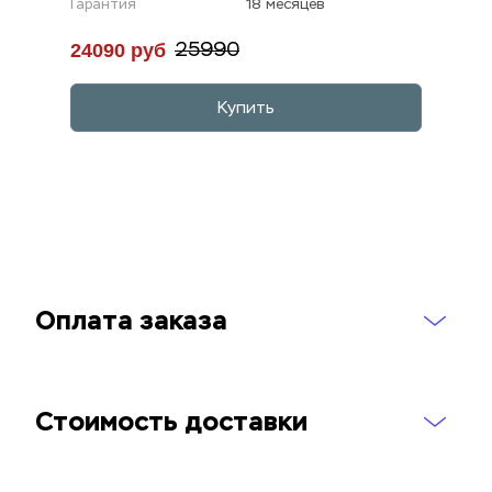
Гарантия
18 месяцев
24090 руб
25990
Купить
Оплата заказа
Стоимость доставки