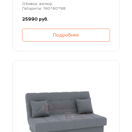
Обивка: велюр
Габариты: 190*80*98
25990 руб.
Подробнее