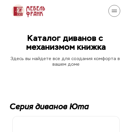
Каталог диванов с 
механизмом книжка
Здесь вы найдете все для создания комфорта в 
вашем доме
Серия диванов Юта