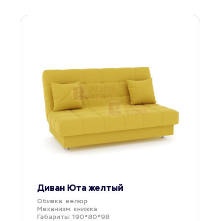
Диван Юта желтый
Обивка: велюр
Механизм: книжка
Габариты: 190*80*98