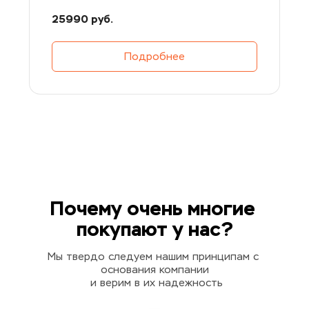
25990 руб.
Подробнее
Почему очень многие 
покупают у нас?
Мы твердо следуем нашим принципам с 
основания компании
 и верим в их надежность