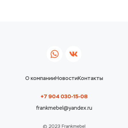
О компании
Новости
Контакты
+7 904 030-15-08
frankmebel@yandex.ru
© 2023 Frankmebel