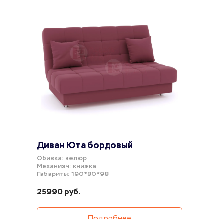
Диван Юта бордовый
Обивка: велюр
Механизм: книжка
Габариты: 190*80*98
25990 руб.
Подробнее