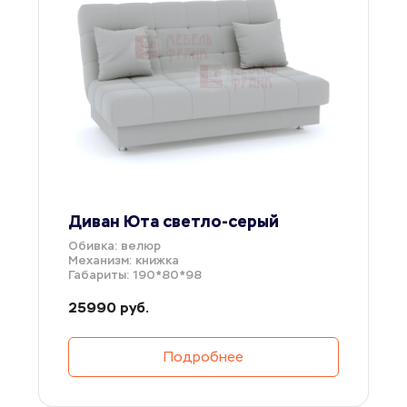
Диван Юта светло-серый
Обивка: велюр
Механизм: книжка
Габариты: 190*80*98
25990 руб.
Подробнее