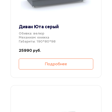
Диван Юта серый
Обивка: велюр
Механизм: книжка
Габариты: 190*80*98
25990 руб.
Подробнее