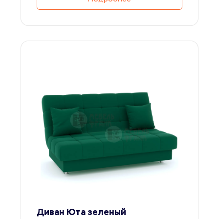
Диван Юта зеленый