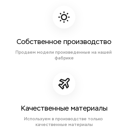
Собственное производство
Продаем модели произведенные на нашей 
фабрике
Качественные материалы
Используем в производстве только 
качественные материалы