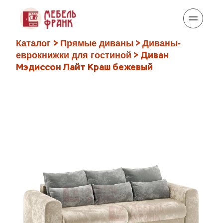
> 
 > 
Каталог
Прямые диваны
Диваны-
 > Диван 
еврокнижки для гостиной
Мэдиссон Лайт Краш бежевый