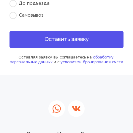
До подъезда
Самовывоз
Оставить заявку
Оставляя заявку, вы соглашаетесь на 
обработку 
персональных данных
 и с 
условиями бронирования счёта