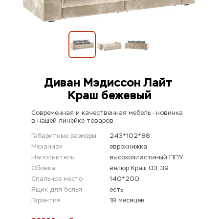
Диван Мэдиссон Лайт 
Краш бежевый
Современная и качественная мебель - новинка 
в нашей линейке товаров.
Габаритные размеры
243*102*88
Механизм
еврокнижка
Наполнитель
высокоэластиный ППУ
Обивка
велюр Краш 03, 39
Спальное место
140*200
Ящик для белья
есть
Гарантия
18 месяцев