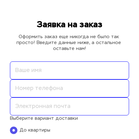
Заявка на заказ
Оформить заказ еще никогда не было так 
просто! Введите данные ниже, а остальное 
оставьте нам!
Выберите вариант доставки
До квартиры