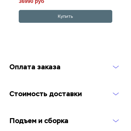
36990 руб
Купить
Оплата заказа
Стоимость доставки
Подъем и сборка