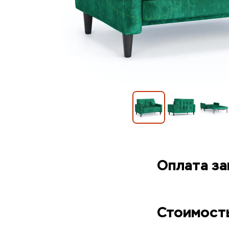
Оплата за
Стоимост