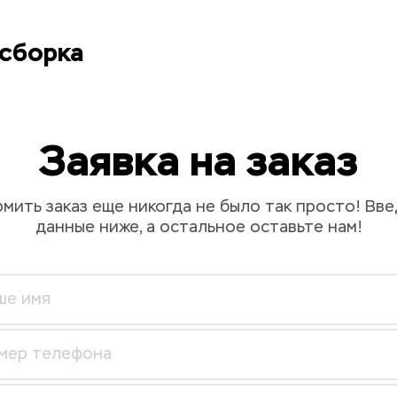
сборка
Заявка на заказ
мить заказ еще никогда не было так просто! Вве
данные ниже, а остальное оставьте нам!