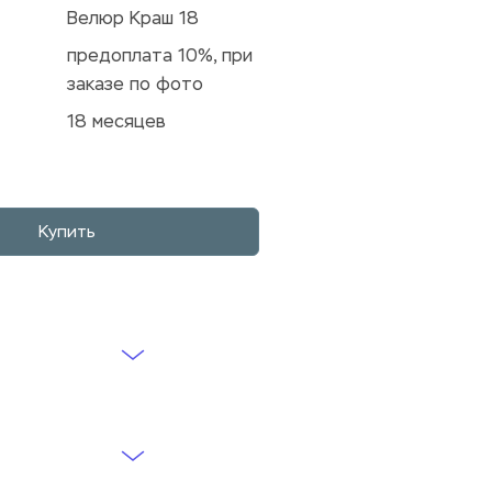
Велюр Краш 18
предоплата 10%, при 
заказе по фото
18 месяцев
Купить