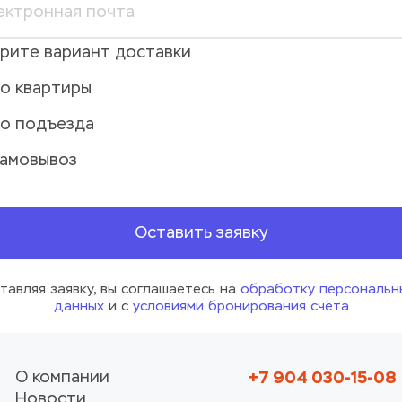
рите вариант доставки
о квартиры
о подъезда
амовывоз
Оставить заявку
тавляя заявку, вы соглашаетесь на 
обработку персональны
данных
 и с 
условиями бронирования счёта
+7 904 030-15-08
О компании
Новости