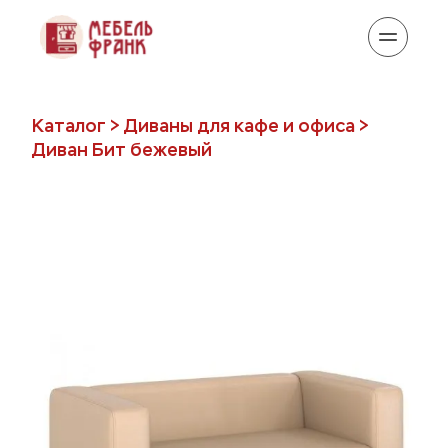
Каталог
 > 
Диваны для кафе и офиса
 > 
Диван Бит бежевый