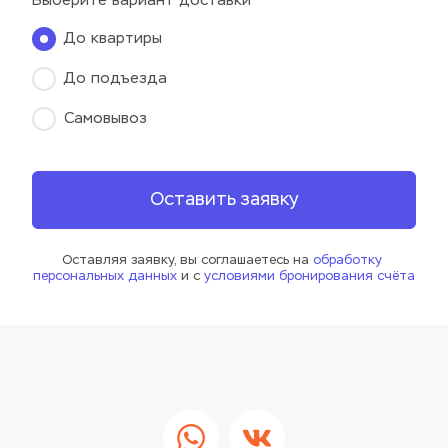
Выберите вариант доставки
До квартиры
До подъезда
Самовывоз
Оставить заявку
Оставляя заявку, вы соглашаетесь на 
обработку 
персональных данных
 и с 
условиями бронирования счёта