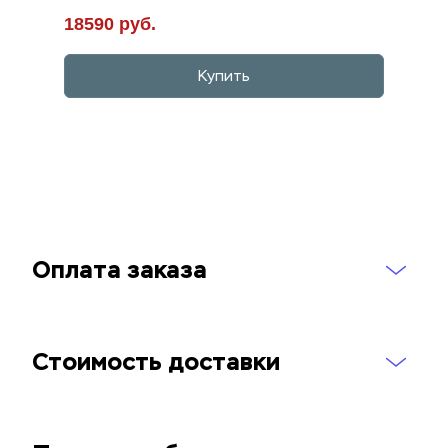
18590 руб.
Купить
Оплата заказа
Стоимость доставки