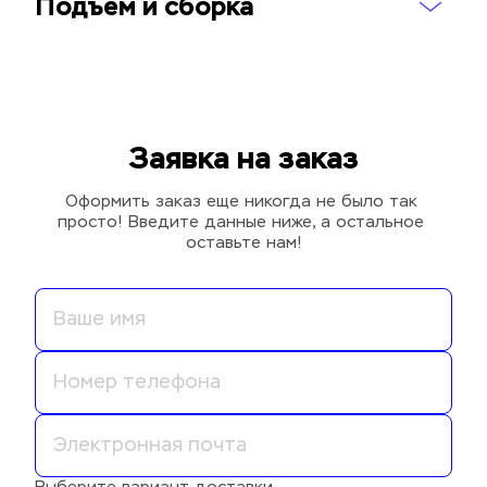
Подъем и сборка
Заявка на заказ
Оформить заказ еще никогда не было так 
просто! Введите данные ниже, а остальное 
оставьте нам!