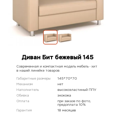
Диван Бит бежевый 145
Современная и компактная модель мебель - хит 
в нашей линейке товаров.
Габаритные размеры
145*70*70
Механизм
нет
Наполнитель
высокоэластиный ППУ
Обивка
экокожа
Оплата
при заказе по фото, 
предоплата 10%
Гарантия
18 месяцев