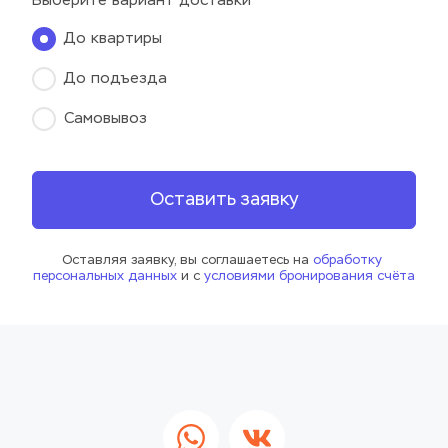
Выберите вариант доставки
До квартиры
До подъезда
Самовывоз
Оставить заявку
Оставляя заявку, вы соглашаетесь на 
обработку 
персональных данных
 и с 
условиями бронирования счёта