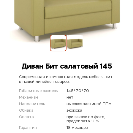
Диван Бит салатовый 145
Современная и компактная модель мебель - хит 
в нашей линейке товаров.
Габаритные размеры
145*70*70
Механизм
нет
Наполнитель
высокоэластиный ППУ
Обивка
экокожа
Оплата
при заказе по фото, 
предоплата 10%
Гарантия
18 месяцев