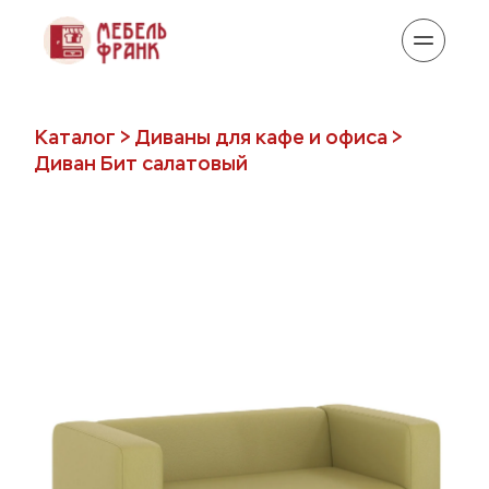
Каталог
 > 
Диваны для кафе и офиса
 > 
Диван Бит салатовый