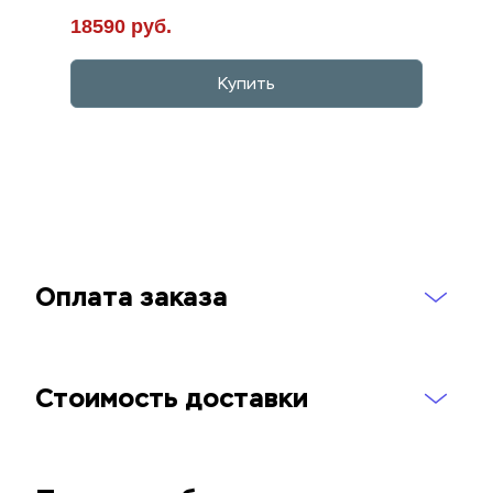
18590 руб.
Купить
Оплата заказа
Стоимость доставки