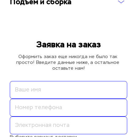
Подъем и сборка
Заявка на заказ
Оформить заказ еще никогда не было так 
просто! Введите данные ниже, а остальное 
оставьте нам!