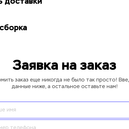
ь доставки
сборка
Заявка на заказ
мить заказ еще никогда не было так просто! Вве
данные ниже, а остальное оставьте нам!