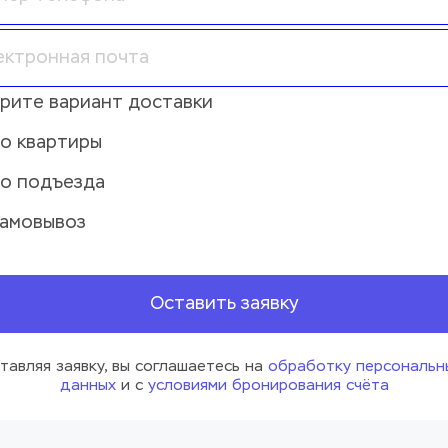
рите вариант доставки
о квартиры
о подъезда
амовывоз
Оставить заявку
тавляя заявку, вы соглашаетесь на 
обработку персональны
данных
 и с 
условиями бронирования счёта