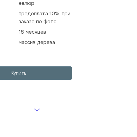
велюр
предоплата 10%, при 
заказе по фото
18 месяцев
массив дерева
Купить