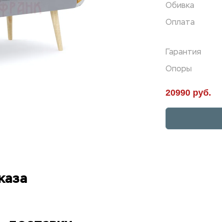
Обивка
Оплата
Гарантия
Опоры
20990 руб.
каза