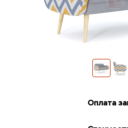
Оплата за