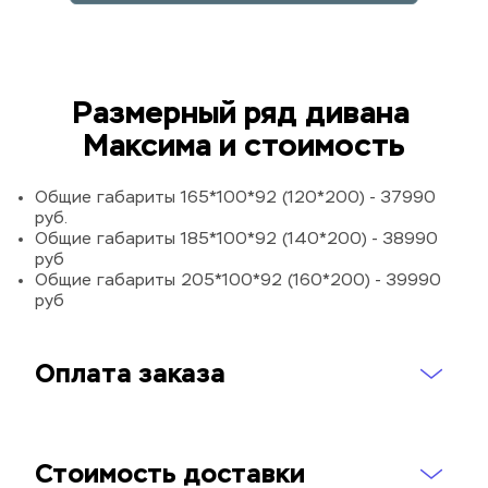
Размерный ряд дивана 
Максима и стоимость
Общие габариты 165*100*92 (120*200) - 37990 
руб.
Общие габариты 185*100*92 (140*200) - 38990 
руб
Общие габариты 205*100*92 (160*200) - 39990 
руб
Оплата заказа
Стоимость доставки