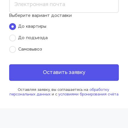
Выберите вариант доставки
До квартиры
До подъезда
Самовывоз
Оставить заявку
Оставляя заявку, вы соглашаетесь на 
обработку 
персональных данных
 и с 
условиями бронирования счёта