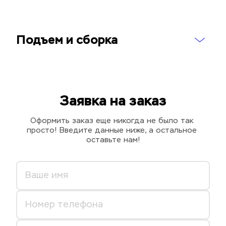
Подъем и сборка
Заявка на заказ
Оформить заказ еще никогда не было так 
просто! Введите данные ниже, а остальное 
оставьте нам!